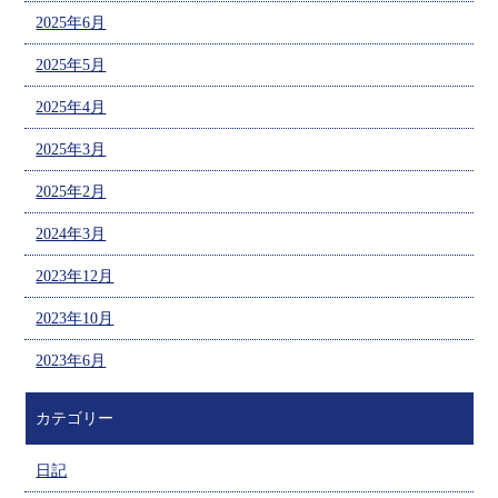
2025年6月
2025年5月
2025年4月
2025年3月
2025年2月
2024年3月
2023年12月
2023年10月
2023年6月
カテゴリー
日記