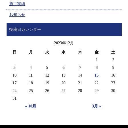
施工実績
お知らせ
投稿日カレンダー
2023年12月
日
月
火
水
木
金
土
1
2
3
4
5
6
7
8
9
10
11
12
13
14
15
16
17
18
19
20
21
22
23
24
25
26
27
28
29
30
31
« 10月
3月 »