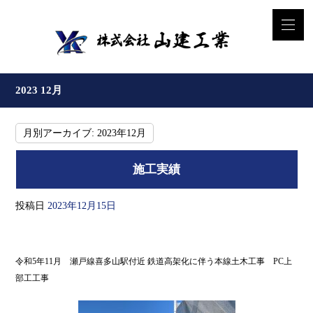
2023 12月
月別アーカイブ:
2023年12月
施工実績
投稿日
2023年12月15日
令和5年11月 瀬戸線喜多山駅付近 鉄道高架化に伴う本線土木工事 PC上
部工工事