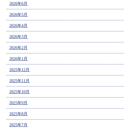
2026年6月
2026年5月
2026年4月
2026年3月
2026年2月
2026年1月
2025年12月
2025年11月
2025年10月
2025年9月
2025年8月
2025年7月