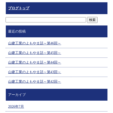
ブログトップ
最近の投稿
山建工業のよもやま話～第46回～
山建工業のよもやま話～第45回～
山建工業のよもやま話～第44回～
山建工業のよもやま話～第43回～
山建工業のよもやま話～第42回～
アーカイブ
2026年7月