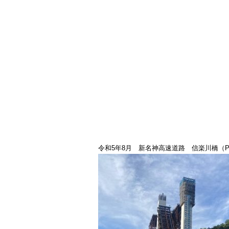
令和5年8月 新名神高速道路 信楽川橋（