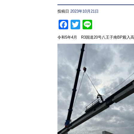
投稿日
2023年10月21日
Facebook
Twitter
Line
令和5年4月 R3国道20号八王子南BP殿入