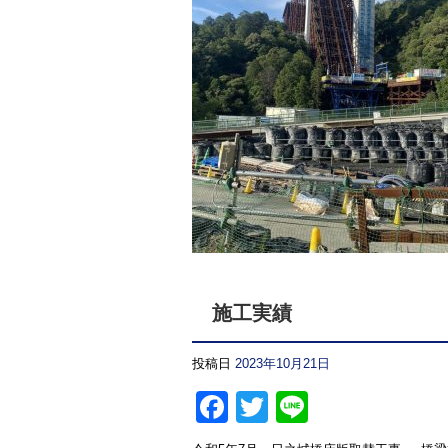
施工実績
投稿日
2023年10月21日
Facebook
Twitter
Line