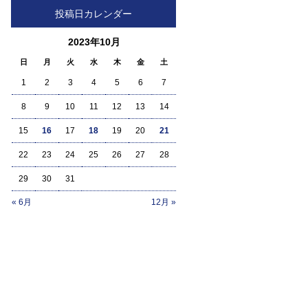
投稿日カレンダー
2023年10月
日
月
火
水
木
金
土
1
2
3
4
5
6
7
8
9
10
11
12
13
14
15
16
17
18
19
20
21
22
23
24
25
26
27
28
29
30
31
« 6月
12月 »