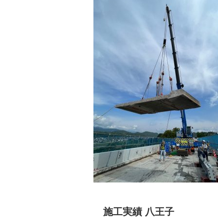
施工実績 八王子