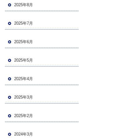
2025年8月
2025年7月
2025年6月
2025年5月
2025年4月
2025年3月
2025年2月
2024年3月