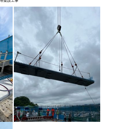
等架設工事