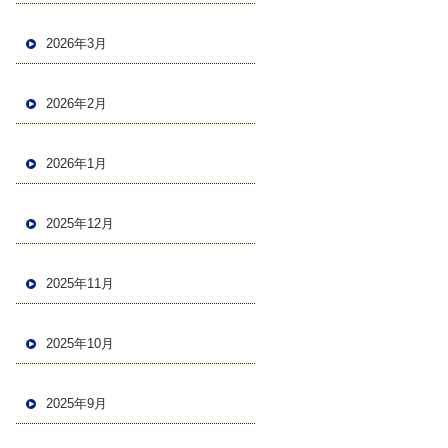
2026年3月
2026年2月
2026年1月
2025年12月
2025年11月
2025年10月
2025年9月