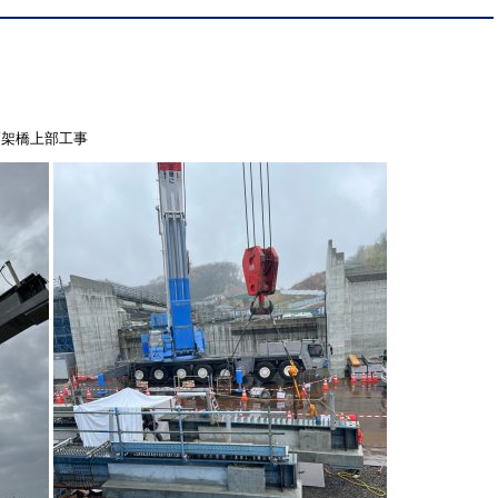
高架橋上部工事