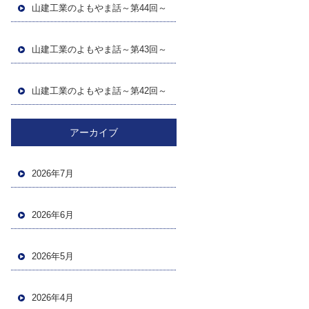
山建工業のよもやま話～第44回～
山建工業のよもやま話～第43回～
山建工業のよもやま話～第42回～
アーカイブ
2026年7月
2026年6月
2026年5月
2026年4月