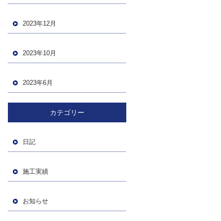
2023年12月
2023年10月
2023年6月
カテゴリー
日記
施工実績
お知らせ