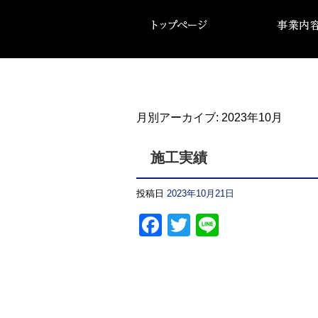
月別アーカイブ:
2023年10月
施工実績
投稿日
2023年10月21日
Facebook
Twitter
Line