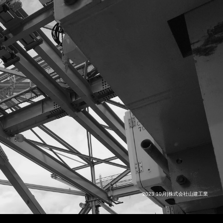
2023 10月|株式会社山建工業