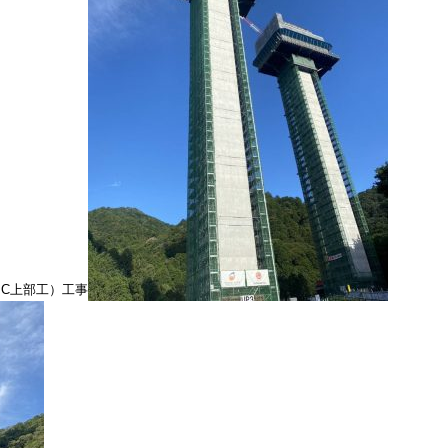
PC上部工）工事