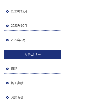
2023年12月
2023年10月
2023年6月
カテゴリー
日記
施工実績
お知らせ