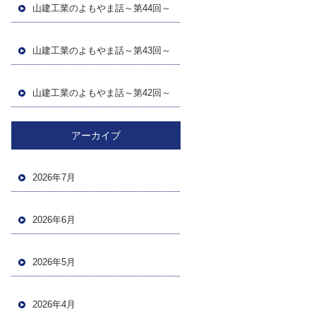
山建工業のよもやま話～第44回～
山建工業のよもやま話～第43回～
山建工業のよもやま話～第42回～
アーカイブ
2026年7月
2026年6月
2026年5月
2026年4月