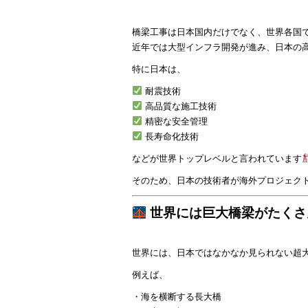
橋梁工事は日本国内だけでなく、世界各国
近年では大型インフラ開発が進み、日本の
特に日本は、
耐震技術
高品質な施工技術
精密な安全管理
長寿命化技術
などが世界トップレベルと言われています
そのため、日本の技術者が海外プロジェク
世界には巨大橋梁がたくさ
世界には、日本ではなかなか見られない超
例えば、
・海を横断する長大橋