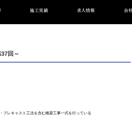
37回～
事・プレキャスト工法を含む橋梁工事一式を行っている