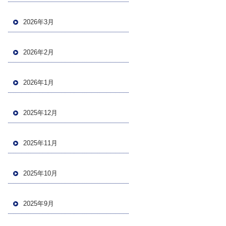
2026年3月
2026年2月
2026年1月
2025年12月
2025年11月
2025年10月
2025年9月