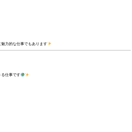
に魅力的な仕事でもあります
きる仕事です