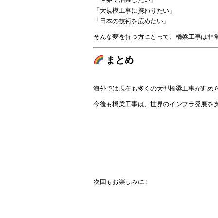
「大規模工事に携わりたい」
「日本の技術を広めたい」
そんな夢を持つ方にとって、橋梁工事は非
まとめ
海外では現在も多くの大型橋梁工事が進め
今後も橋梁工事は、世界のインフラ発展を
次回もお楽しみに！