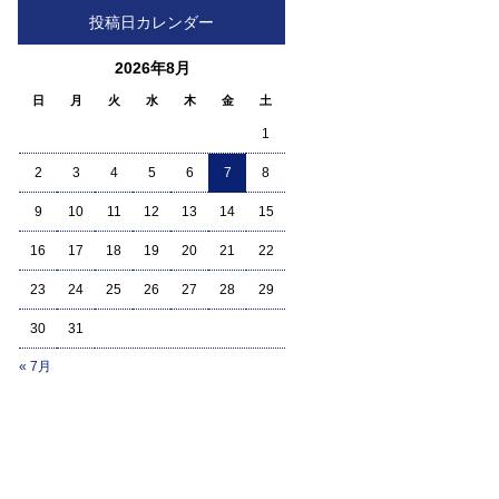
投稿日カレンダー
2026年8月
日
月
火
水
木
金
土
1
2
3
4
5
6
7
8
9
10
11
12
13
14
15
16
17
18
19
20
21
22
23
24
25
26
27
28
29
30
31
« 7月