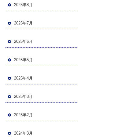
2025年8月
2025年7月
2025年6月
2025年5月
2025年4月
2025年3月
2025年2月
2024年3月