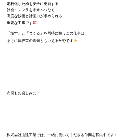
老朽化した橋を安全に更新する
社会インフラを未来へつなぐ
高度な技術と計画力が求められる
重要な工事です
「壊す」と「つくる」を同時に担うこの仕事は、
まさに建設業の真髄ともいえる分野です
次回もお楽しみに！
株式会社山建工業では、一緒に働いてくださる仲間を募集中です！