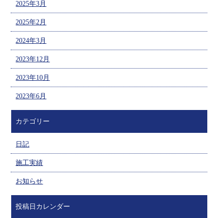
2025年3月
2025年2月
2024年3月
2023年12月
2023年10月
2023年6月
カテゴリー
日記
施工実績
お知らせ
投稿日カレンダー