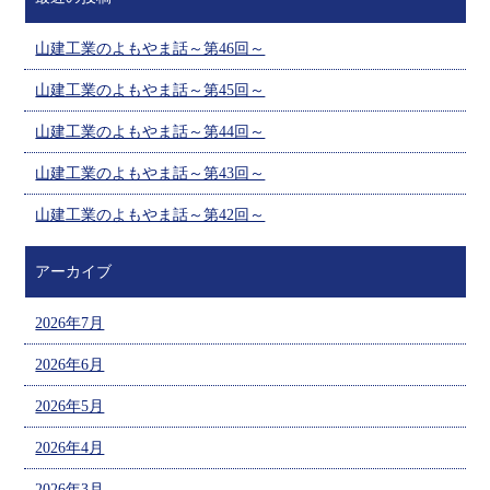
山建工業のよもやま話～第46回～
山建工業のよもやま話～第45回～
山建工業のよもやま話～第44回～
山建工業のよもやま話～第43回～
山建工業のよもやま話～第42回～
アーカイブ
2026年7月
2026年6月
2026年5月
2026年4月
2026年3月