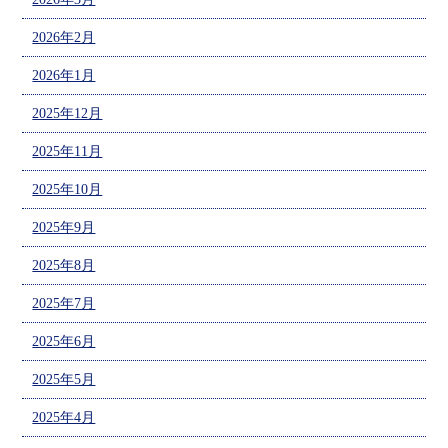
2026年2月
2026年1月
2025年12月
2025年11月
2025年10月
2025年9月
2025年8月
2025年7月
2025年6月
2025年5月
2025年4月