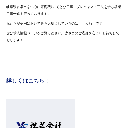
岐阜県岐阜市を中心に東海3県にてとび工事・プレキャスト工法を含む橋梁
工事一式を行っております。
私たちが採用において最も大切にしているのは、「人柄」です。
ぜひ求人情報ページをご覧ください。皆さまのご応募を心よりお待ちして
おります！
詳しくはこちら！